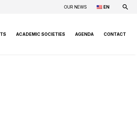
OUR NEWS
EN
NTS
ACADEMIC SOCIETIES
AGENDA
CONTACT