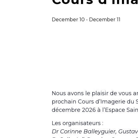
December 10
-
December 11
Nous avons le plaisir de vous 
prochain Cours d’Imagerie du Se
décembre 2026 à l’Espace Saint
Les organisateurs :
Dr Corinne Balleyguier, Gustave