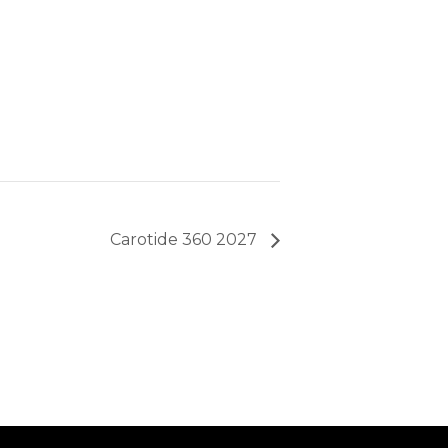
Carotide 360 2027