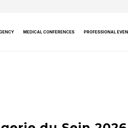
GENCY
MEDICAL CONFERENCES
PROFESSIONAL EVE
gerie du Sein 2026