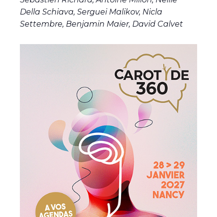
Della Schiava, Serguei Malikov, Nicla
Settembre, Benjamin Maïer, David Calvet