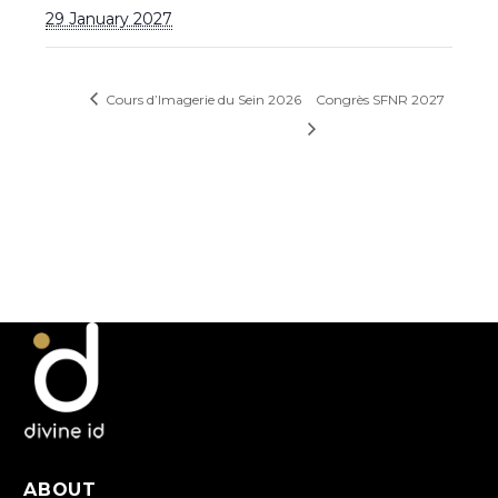
29 January 2027
Cours d’Imagerie du Sein 2026
Congrès SFNR 2027
ABOUT