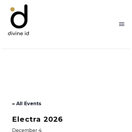
« All Events
Electra 2026
December 4