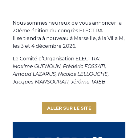
Nous sommes heureux de vous annoncer la
20ème édition du congrès ELECTRA.
Il se tiendra à nouveau à Marseille, à la Villa M,
les 3 et 4 décembre 2026.
Le Comité d’Organisation ELECTRA:
Maxime GUENOUN, Frédéric FOSSATI,
Arnaud LAZARUS, Nicolas LELLOUCHE,
Jacques MANSOURATI, Jérôme TAIEB
ALLER SUR LE SITE