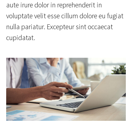
aute irure dolor in reprehenderit in
voluptate velit esse cillum dolore eu fugiat
nulla pariatur. Excepteur sint occaecat
cupidatat.