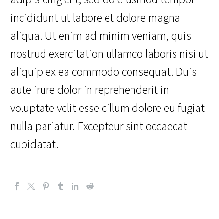
incididunt ut labore et dolore magna
aliqua. Ut enim ad minim veniam, quis
nostrud exercitation ullamco laboris nisi ut
aliquip ex ea commodo consequat. Duis
aute irure dolor in reprehenderit in
voluptate velit esse cillum dolore eu fugiat
nulla pariatur. Excepteur sint occaecat
cupidatat.