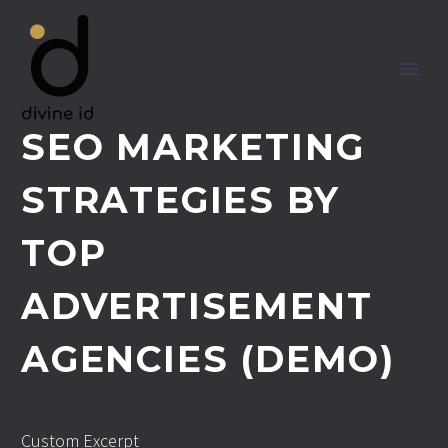
SEO MARKETING
STRATEGIES BY
TOP
ADVERTISEMENT
AGENCIES (DEMO)
Custom Excerpt