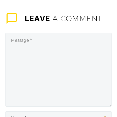
LEAVE
A COMMENT