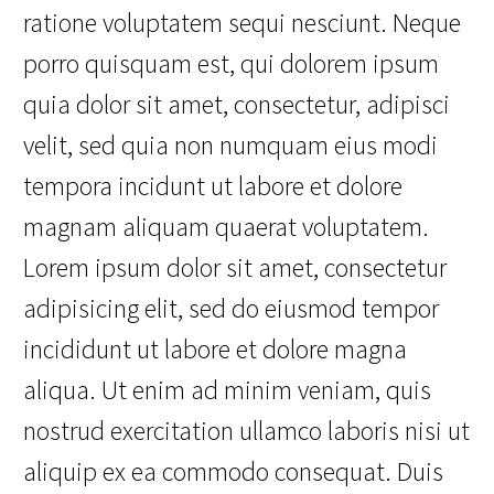
ratione voluptatem sequi nesciunt. Neque
porro quisquam est, qui dolorem ipsum
quia dolor sit amet, consectetur, adipisci
velit, sed quia non numquam eius modi
tempora incidunt ut labore et dolore
magnam aliquam quaerat voluptatem.
Lorem ipsum dolor sit amet, consectetur
adipisicing elit, sed do eiusmod tempor
incididunt ut labore et dolore magna
aliqua. Ut enim ad minim veniam, quis
nostrud exercitation ullamco laboris nisi ut
aliquip ex ea commodo consequat. Duis