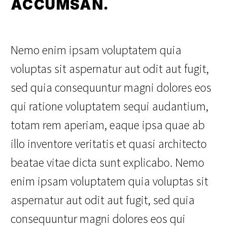
ACCUMSAN.
Nemo enim ipsam voluptatem quia
voluptas sit aspernatur aut odit aut fugit,
sed quia consequuntur magni dolores eos
qui ratione voluptatem sequi audantium,
totam rem aperiam, eaque ipsa quae ab
illo inventore veritatis et quasi architecto
beatae vitae dicta sunt explicabo. Nemo
enim ipsam voluptatem quia voluptas sit
aspernatur aut odit aut fugit, sed quia
consequuntur magni dolores eos qui