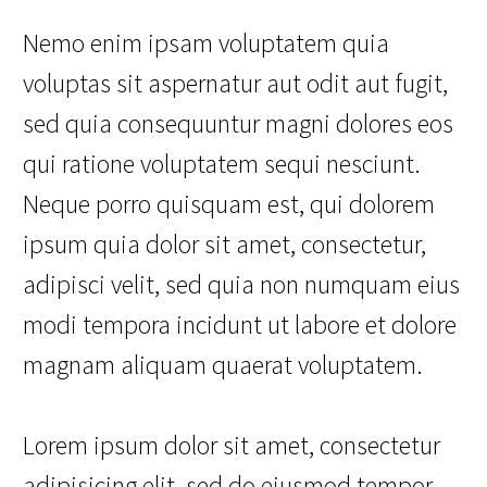
Nemo enim ipsam voluptatem quia
voluptas sit aspernatur aut odit aut fugit,
sed quia consequuntur magni dolores eos
qui ratione voluptatem sequi nesciunt.
Neque porro quisquam est, qui dolorem
ipsum quia dolor sit amet, consectetur,
adipisci velit, sed quia non numquam eius
modi tempora incidunt ut labore et dolore
magnam aliquam quaerat voluptatem.
Lorem ipsum dolor sit amet, consectetur
adipisicing elit, sed do eiusmod tempor