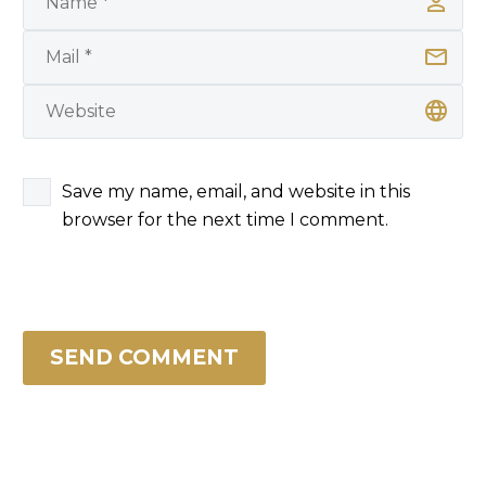
Save my name, email, and website in this
browser for the next time I comment.
SEND COMMENT