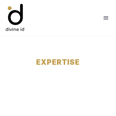
EXPERTISE