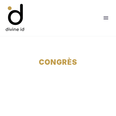
CONGRÈS